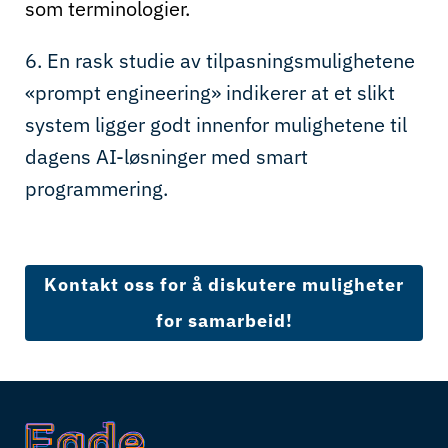
som terminologier.
6. En rask studie av tilpasningsmulighetene
«prompt engineering» indikerer at et slikt
system ligger godt innenfor mulighetene til
dagens AI-løsninger med smart
programmering.
Kontakt oss for å diskutere muligheter
for samarbeid!