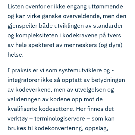
Listen ovenfor er ikke engang uttømmende
og kan virke ganske overveldende, men den
gjenspeiler både utviklingen av standarder
og kompleksiteten i kodekravene på tvers
av hele spekteret av menneskers (og dyrs)
helse.
I praksis er vi som systemutviklere og -
integratorer ikke så opptatt av betydningen
av kodeverkene, men av utvelgelsen og
valideringen av kodene opp mot de
kvalifiserte kodesettene. Her finnes det
verktøy – terminologiservere – som kan
brukes til kodekonvertering, oppslag,