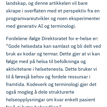
landskap, og denne artikkelen vil bare
skrape i overflaten med et perspektiv fra en
programvareutvikler og noen eksperimenter
med generativ AI og terminologi.
Fordelene ifølge Direktoratet for e-helse er:
“
Gode helsedata kan samlast og bli delt ved
bruk av kodar og termar. Dette gjer at vi kan
følgje med på helsa til befolkninga og
aktivitetane i helsetenesta. Dette bruker vi
til å føresjå behov og fordele ressursar i
framtida. Kodeverk og terminologi gjer det
også mogleg å dele strukturerte
helseopplysningar om kvar enkelt pasient