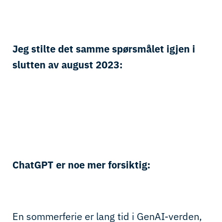
Jeg stilte det samme spørsmålet igjen i
slutten av august 2023:
ChatGPT er noe mer forsiktig:
En sommerferie er lang tid i GenAI-verden,