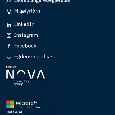
Miljøfyrtårn
LinkedIn
Instagram
Facebook
Egderøre podcast