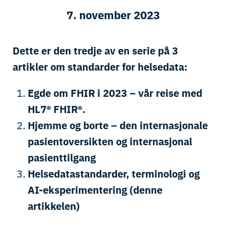
7. november 2023
Dette er den tredje av en serie på 3
artikler om standarder for helsedata:
Egde om FHIR i 2023 – vår reise med
HL7® FHIR®.
Hjemme og borte – den internasjonale
pasientoversikten og internasjonal
pasienttilgang
Helsedatastandarder, terminologi og
AI-eksperimentering (denne
artikkelen)