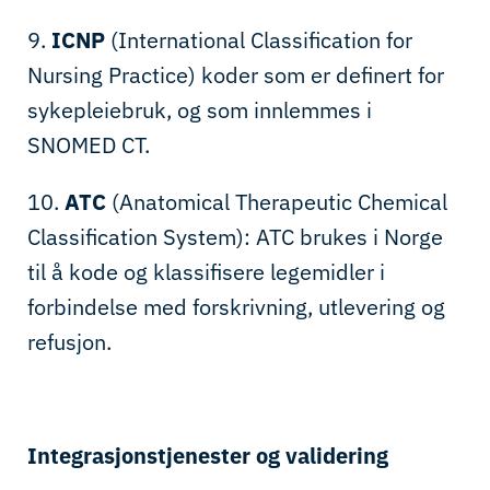
9.
ICNP
(International Classification for
Nursing Practice)
koder som er definert for
sykepleiebruk, og som innlemmes i
SNOMED CT.
10.
ATC
(Anatomical Therapeutic Chemical
Classification System): ATC brukes i Norge
til å kode og klassifisere legemidler i
forbindelse med forskrivning, utlevering og
refusjon.
Integrasjonstjenester og validering