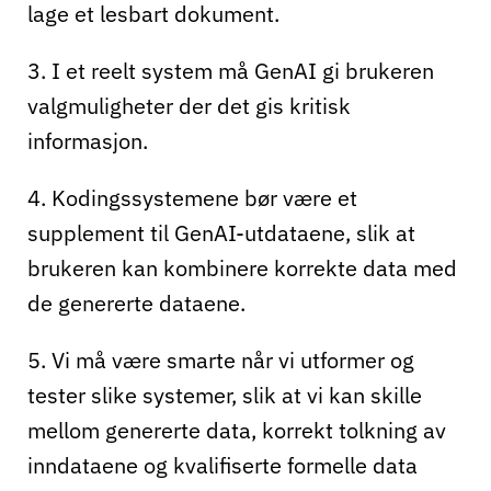
lage et lesbart dokument.
3. I et reelt system må GenAI gi brukeren
valgmuligheter der det gis kritisk
informasjon.
4. Kodingssystemene bør være et
supplement til GenAI-utdataene, slik at
brukeren kan kombinere korrekte data med
de genererte dataene.
5. Vi må være smarte når vi utformer og
tester slike systemer, slik at vi kan skille
mellom genererte data, korrekt tolkning av
inndataene og kvalifiserte formelle data