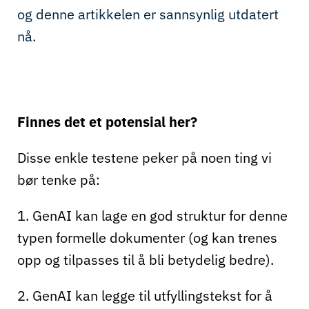
og denne artikkelen er sannsynlig utdatert
nå.
Finnes det et potensial her?
Disse enkle testene peker på noen ting vi
bør tenke på:
1. GenAI kan lage en god struktur for denne
typen formelle dokumenter (og kan trenes
opp og tilpasses til å bli betydelig bedre).
2. GenAI kan legge til utfyllingstekst for å