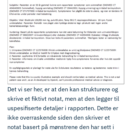
Det vi ser her, er at den kan strukturere og
skrive et fiktivt notat, men at den legger til
uspesifiserte detaljer i rapporten. Dette er
ikke overraskende siden den skriver et
notat basert på mønstrene den har sett i