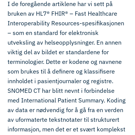
I de foregående artiklene har vi sett på
bruken av HL7® FHIR® – Fast Healthcare
Interoperability Resources-spesifikasjonen
– som en standard for elektronisk
utveksling av helseopplysninger. En annen
viktig del av bildet er standardene for
terminologier. Dette er kodene og navnene
som brukes til å definere og klassifisere
innholdet i pasientjournaler og registre.
SNOMED CT har blitt nevnt i forbindelse
med International Patient Summary. Koding
av data er nødvendig for å gå fra en verden
av uformaterte tekstnotater til strukturert
informasjon, men det er et svært komplekst