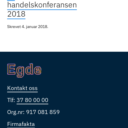
handelskonferansen
2018
Skrevet
4. januar 2018
.
Kontakt oss
Tlf:
37 80 00 00
Org.nr: 917 081 859
Firmafakta