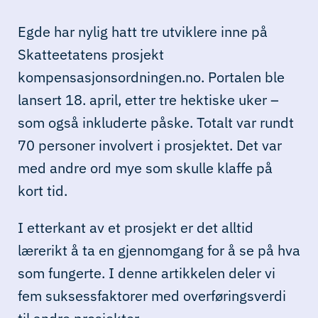
Egde har nylig hatt tre utviklere inne på
Skatteetatens prosjekt
kompensasjonsordningen.no. Portalen ble
lansert 18. april, etter tre hektiske uker –
som også inkluderte påske. Totalt var rundt
70 personer involvert i prosjektet. Det var
med andre ord mye som skulle klaffe på
kort tid.
I etterkant av et prosjekt er det alltid
lærerikt å ta en gjennomgang for å se på hva
som fungerte. I denne artikkelen deler vi
fem suksessfaktorer med overføringsverdi