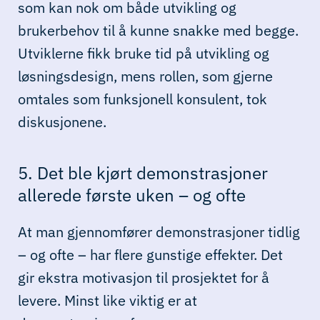
som kan nok om både utvikling og
brukerbehov til å kunne snakke med begge.
Utviklerne fikk bruke tid på utvikling og
løsningsdesign, mens rollen, som gjerne
omtales som funksjonell konsulent, tok
diskusjonene.
5. Det ble kjørt demonstrasjoner
allerede første uken – og ofte
At man gjennomfører demonstrasjoner tidlig
– og ofte – har flere gunstige effekter. Det
gir ekstra motivasjon til prosjektet for å
levere. Minst like viktig er at