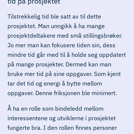
tid på prosjektet
Tilstrekkelig tid ble satt av til dette
prosjektet. Man unngikk å ha mange
prosjektdeltakere med små stillingsbrøker.
Jo mer man kan fokusere tiden sin, dess
mindre tid går med til å holde seg oppdatert
på mange prosjekter. Dermed kan man
bruke mer tid på sine oppgaver. Som kjent
tar det tid og energi å bytte mellom
oppgaver. Denne friksjonen ble minimert.
Å ha en rolle som bindeledd mellom
interessentene og utviklerne i prosjektet
fungerte bra. I den rollen finnes personer