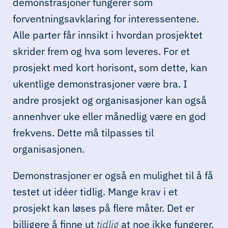
demonstrasjoner fungerer som
forventningsavklaring for interessentene.
Alle parter får innsikt i hvordan prosjektet
skrider frem og hva som leveres. For et
prosjekt med kort horisont, som dette, kan
ukentlige demonstrasjoner være bra. I
andre prosjekt og organisasjoner kan også
annenhver uke eller månedlig være en god
frekvens. Dette må tilpasses til
organisasjonen.
Demonstrasjoner er også en mulighet til å få
testet ut idéer tidlig. Mange krav i et
prosjekt kan løses på flere måter. Det er
billigere å finne ut
tidlig
at noe ikke fungerer,