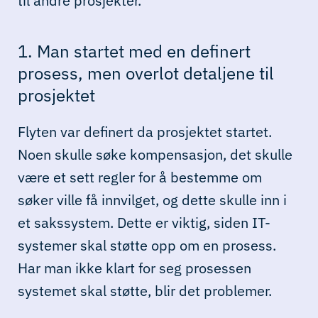
til andre prosjekter.
1. Man startet med en definert
prosess, men overlot detaljene til
prosjektet
Flyten var definert da prosjektet startet.
Noen skulle søke kompensasjon, det skulle
være et sett regler for å bestemme om
søker ville få innvilget, og dette skulle inn i
et sakssystem. Dette er viktig, siden IT-
systemer skal støtte opp om en prosess.
Har man ikke klart for seg prosessen
systemet skal støtte, blir det problemer.