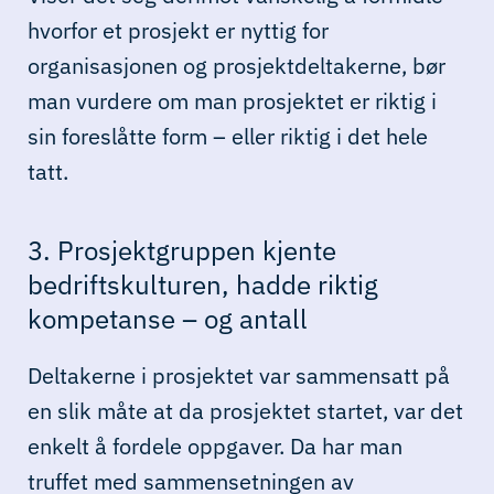
hvorfor et prosjekt er nyttig for
organisasjonen og prosjektdeltakerne, bør
man vurdere om man prosjektet er riktig i
sin foreslåtte form – eller riktig i det hele
tatt.
3. Prosjektgruppen kjente
bedriftskulturen, hadde riktig
kompetanse – og antall
Deltakerne i prosjektet var sammensatt på
en slik måte at da prosjektet startet, var det
enkelt å fordele oppgaver. Da har man
truffet med sammensetningen av