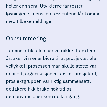
heller enn sent. Utviklerne får testet
løsningene, mens interessentene får komme
med tilbakemeldinger.
Oppsummering
I denne artikkelen har vi trukket frem fem
årsaker vi mener bidro til at prosjektet ble
vellykket: prosessen man skulle støtte var
definert, organisasjonen støttet prosjektet,
prosjektgruppen var riktig sammensatt,
deltakere fikk bruke nok tid og
demonstrasjoner kom raskt i gang.