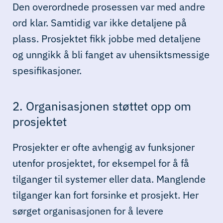
Den overordnede prosessen var med andre
ord klar. Samtidig var ikke detaljene på
plass. Prosjektet fikk jobbe med detaljene
og unngikk å bli fanget av uhensiktsmessige
spesifikasjoner.
2. Organisasjonen støttet opp om
prosjektet
Prosjekter er ofte avhengig av funksjoner
utenfor prosjektet, for eksempel for å få
tilganger til systemer eller data. Manglende
tilganger kan fort forsinke et prosjekt. Her
sørget organisasjonen for å levere