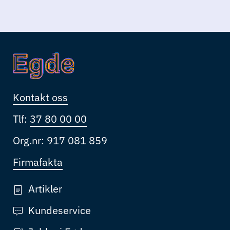
Kontakt oss
Tlf:
37 80 00 00
Org.nr: 917 081 859
Firmafakta
Artikler
Kundeservice