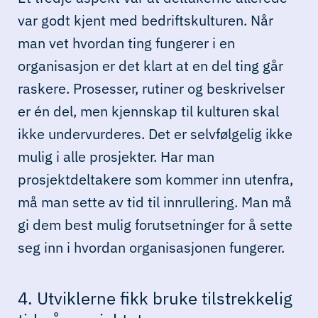
var godt kjent med bedriftskulturen. Når
man vet hvordan ting fungerer i en
organisasjon er det klart at en del ting går
raskere. Prosesser, rutiner og beskrivelser
er én del, men kjennskap til kulturen skal
ikke undervurderes. Det er selvfølgelig ikke
mulig i alle prosjekter. Har man
prosjektdeltakere som kommer inn utenfra,
må man sette av tid til innrullering. Man må
gi dem best mulig forutsetninger for å sette
seg inn i hvordan organisasjonen fungerer.
4. Utviklerne fikk bruke tilstrekkelig