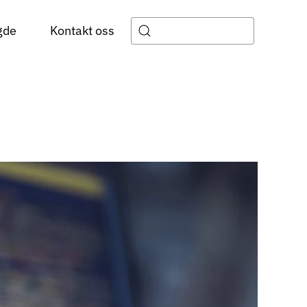
gde
Kontakt oss