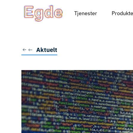
Tjenester
Produkte
Skip to main content
Aktuelt