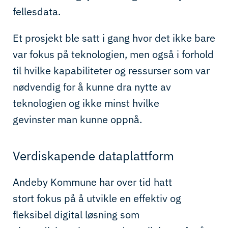
fellesdata.
Et prosjekt ble satt i gang hvor det ikke bare
var fokus på teknologien, men også i forhold
til hvilke kapabiliteter og ressurser som var
nødvendig for å kunne dra nytte av
teknologien
og ikke minst
hvilke
gevinster
man kunne oppnå.
Verdiskapende dataplattform
Andeby Kommune har
over tid hatt
stort
fokus
på å utvikle en effektiv og
fleksibel digital løsning
som