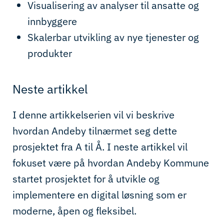
Visualisering av analyser til ansatte og
innbyggere
Skalerbar u
tvikling av nye tjenester og
produkter
Neste artikkel
I denne artikkelserien vil vi beskrive
hvordan Andeby tilnærmet seg dette
prosjektet fra A til Å.
I neste artikkel vil
fokuset være på hvordan Andeby Kommune
startet prosjektet for å utvikle og
implementere en digital løsning som er
moderne, åpen og fleksibel
.