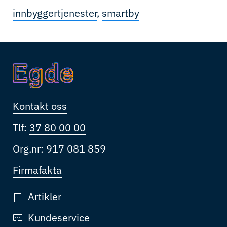
innbyggertjenester
,
smartby
Kontakt oss
Tlf:
37 80 00 00
Org.nr: 917 081 859
Firmafakta
Artikler
Kundeservice