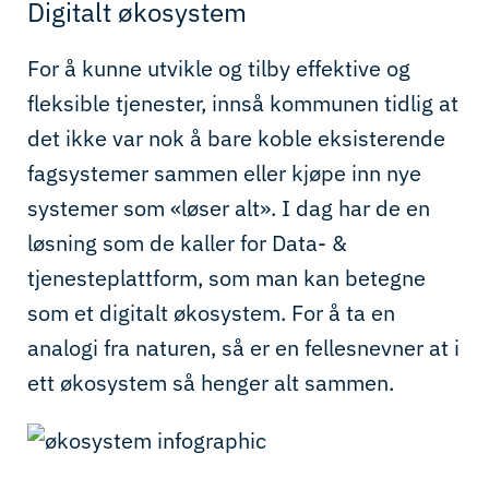
Digitalt økosystem
For å kunne utvikle og tilby effektive og
fleksible tjenester, innså kommunen tidlig at
det ikke var nok å bare koble eksisterende
fagsystemer sammen eller kjøpe inn nye
systemer som «løser alt».
I dag har de en
løsning som de kaller for Data- &
tjenesteplattform, som man kan betegne
som et digitalt økosystem. For å ta en
analogi fra naturen, så er en fellesnevner at i
ett økosystem så henger alt sammen.