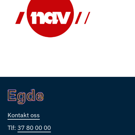
Kontakt oss
Tlf:
37 80 00 00