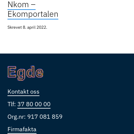
Nkom –
Ekomportalen
Skrevet
8. april 2022
.
Kontakt oss
Tlf:
37 80 00 00
Org.nr: 917 081 859
Firmafakta