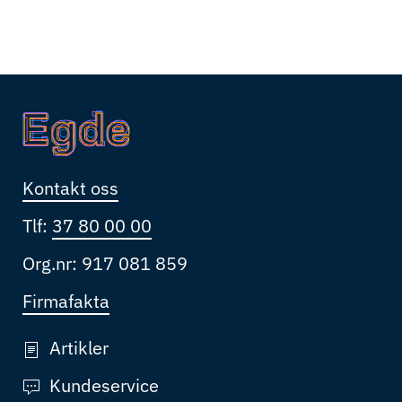
Kontakt oss
Tlf:
37 80 00 00
Org.nr: 917 081 859
Firmafakta
Artikler
Kundeservice