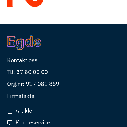
Kontakt oss
Tlf:
37 80 00 00
Org.nr: 917 081 859
Firmafakta
Artikler
Kundeservice