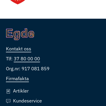
Kontakt oss
Tlf:
37 80 00 00
Org.nr: 917 081 859
Firmafakta
Artikler
Kundeservice