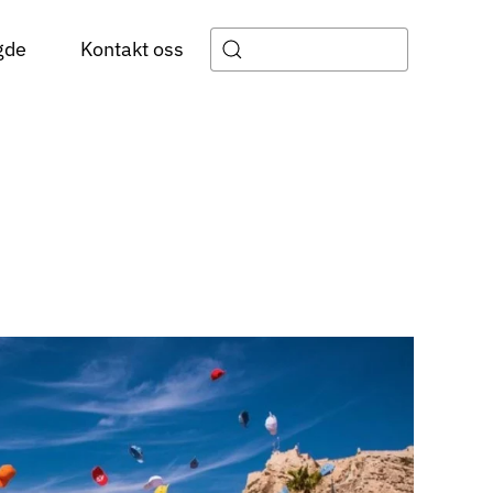
gde
Kontakt oss