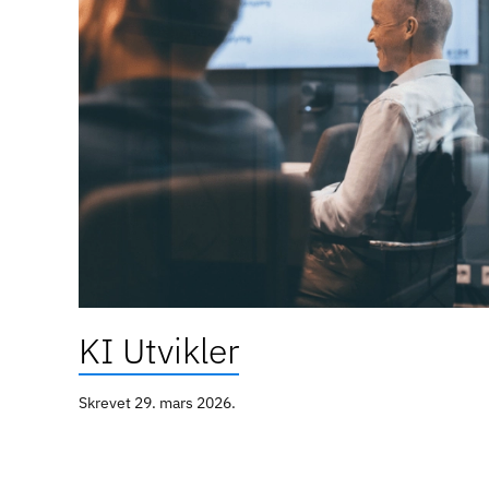
KI Utvikler
Skrevet
29. mars 2026
.