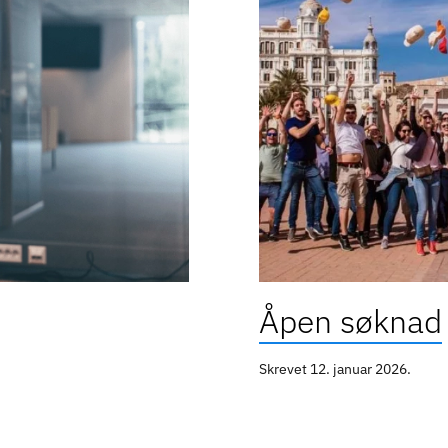
Åpen søknad
Skrevet
12. januar 2026
.