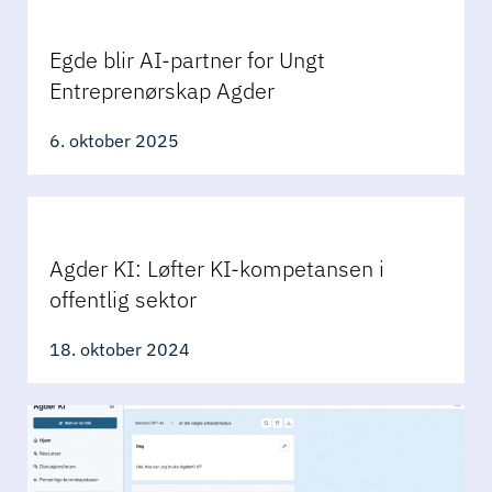
Egde blir AI-partner for Ungt
Entreprenørskap Agder
6. oktober 2025
Agder KI: Løfter KI-kompetansen i
offentlig sektor
18. oktober 2024