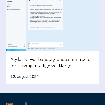
Agder KI –et banebrytende samarbeid
for kunstig intelligens i Norge
12. august 2024