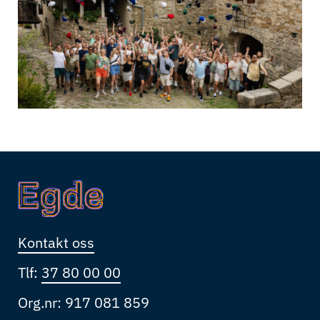
Kontakt oss
Tlf:
37 80 00 00
Org.nr: 917 081 859