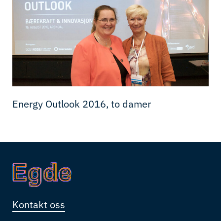
Energy Outlook 2016, to damer
Kontakt oss