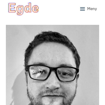
Meny
Skip to main content