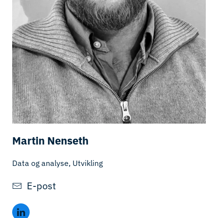
Martin Nenseth
Data og analyse, Utvikling
E-post