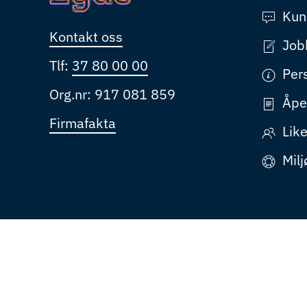
Kun
Kontakt oss
Job
Tlf:
37 80 00 00
Per
Org.nr: 917 081 859
Åpe
Firmafakta
Like
Milj