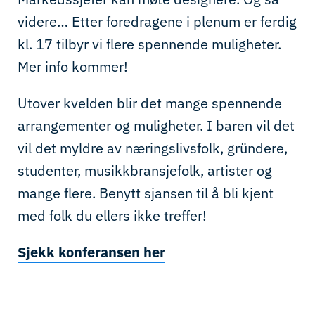
videre… Etter foredragene i plenum er ferdig
kl. 17 tilbyr vi flere spennende muligheter.
Mer info kommer!
Utover kvelden blir det mange spennende
arrangementer og muligheter. I baren vil det
vil det myldre av næringslivsfolk, gründere,
studenter, musikkbransjefolk, artister og
mange flere. Benytt sjansen til å bli kjent
med folk du ellers ikke treffer!
Sjekk konferansen her