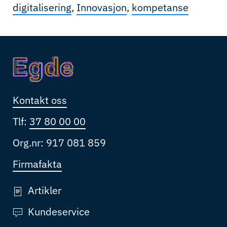
digitalisering
,
Innovasjon
,
kompetanse
Kontakt oss
Tlf:
37 80 00 00
Org.nr: 917 081 859
Firmafakta
Artikler
Kundeservice