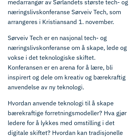
medarrangør av Sørlandets største tech- og
næringslivskonferanse Sørveiv Tech, som
arrangeres i Kristiansand 1. november.
Sørveiv Tech er en nasjonal tech- og
næringslivskonferanse om å skape, lede og
vokse i det teknologiske skiftet.
Konferansen er en arena for å lære, bli
inspirert og dele om kreativ og bærekraftig
anvendelse av ny teknologi.
Hvordan anvende teknologi til å skape
bærekraftige forretningsmodeller? Hva gjør
ledere for å lykkes med omstilling i det
digitale skiftet? Hvordan kan tradisjonelle