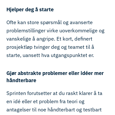
Hjelper deg å starte
Ofte kan store spørsmål og avanserte
problemstillinger virke uoverkommelige og
vanskelige å angripe. Et kort, definert
prosjektløp tvinger deg og teamet til å
starte, uansett hva utgangspunktet er.
Gjør abstrakte problemer eller idéer mer
håndterbare
Sprinten forutsetter at du raskt klarer å ta
en idé eller et problem fra teori og
antagelser til noe håndterbart og testbart