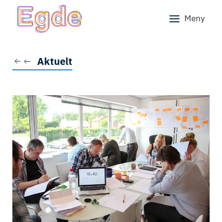
Meny
Skip to main content
Aktuelt