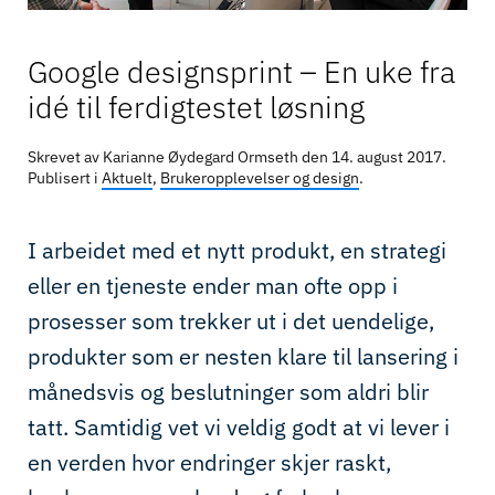
Google designsprint – En uke fra
idé til ferdigtestet løsning
Skrevet av Karianne Øydegard Ormseth den
14. august 2017
.
Publisert i
Aktuelt
,
Brukeropplevelser og design
.
I arbeidet med et nytt produkt, en strategi
eller en tjeneste ender man ofte opp i
prosesser som trekker ut i det uendelige,
produkter som er nesten klare til lansering i
månedsvis og beslutninger som aldri blir
tatt. Samtidig vet vi veldig godt at vi lever i
en verden hvor endringer skjer raskt,