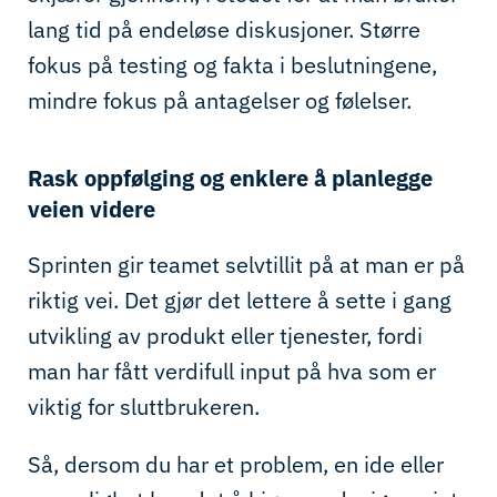
lang tid på endeløse diskusjoner. Større
fokus på testing og fakta i beslutningene,
mindre fokus på antagelser og følelser.
Rask oppfølging og enklere å planlegge
veien videre
Sprinten gir teamet selvtillit på at man er på
riktig vei. Det gjør det lettere å sette i gang
utvikling av produkt eller tjenester, fordi
man har fått verdifull input på hva som er
viktig for sluttbrukeren.
Så, dersom du har et problem, en ide eller