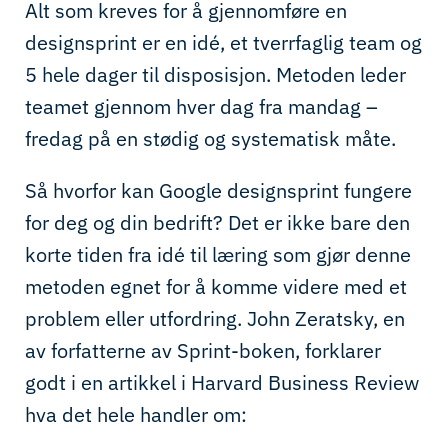
Alt som kreves for å gjennomføre en
designsprint er en idé, et tverrfaglig team og
5 hele dager til disposisjon. Metoden leder
teamet gjennom hver dag fra mandag –
fredag på en stødig og systematisk måte.
Så hvorfor kan Google designsprint fungere
for deg og din bedrift? Det er ikke bare den
korte tiden fra idé til læring som gjør denne
metoden egnet for å komme videre med et
problem eller utfordring. John Zeratsky, en
av forfatterne av Sprint-boken, forklarer
godt i en artikkel i Harvard Business Review
hva det hele handler om: