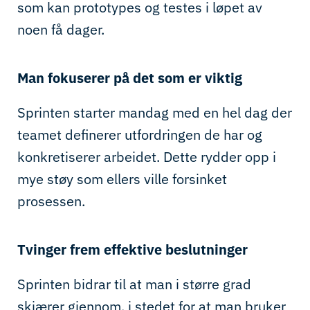
som kan prototypes og testes i løpet av
noen få dager.
Man fokuserer på det som er viktig
Sprinten starter mandag med en hel dag der
teamet definerer utfordringen de har og
konkretiserer arbeidet. Dette rydder opp i
mye støy som ellers ville forsinket
prosessen.
Tvinger frem effektive beslutninger
Sprinten bidrar til at man i større grad
skjærer gjennom, i stedet for at man bruker