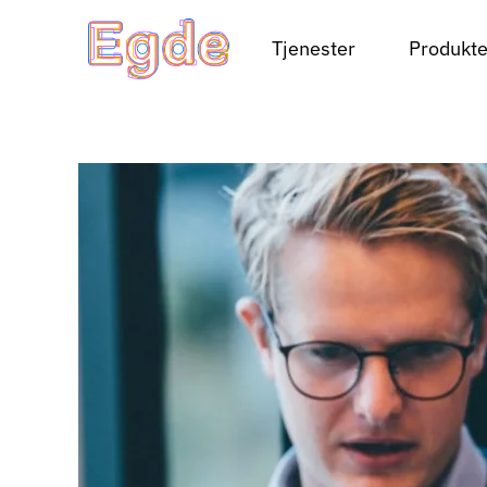
Tjenester
Produkte
Skip to main content