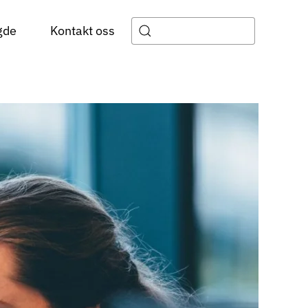
gde
Kontakt oss