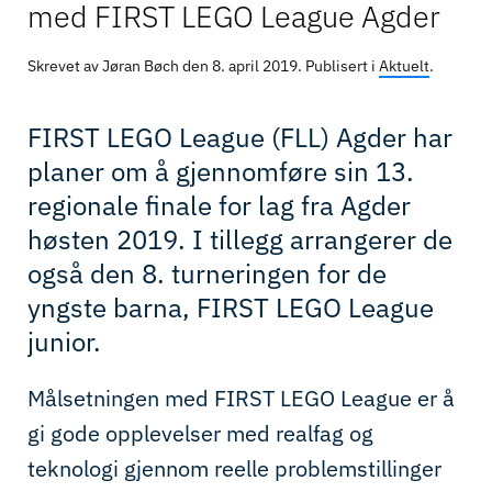
med FIRST LEGO League Agder
Skrevet av Jøran Bøch den
8. april 2019
. Publisert i
Aktuelt
.
FIRST LEGO League (FLL) Agder har
planer om å gjennomføre sin 13.
regionale finale for lag fra Agder
høsten 2019. I tillegg arrangerer de
også den 8. turneringen for de
yngste barna, FIRST LEGO League
junior.
Målsetningen med FIRST LEGO League er å
gi gode opplevelser med realfag og
teknologi gjennom reelle problemstillinger