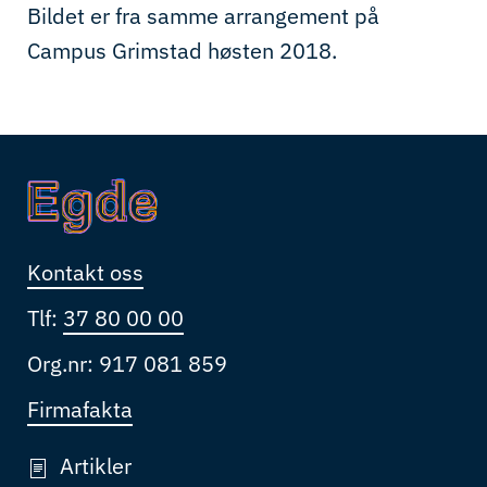
Bildet er fra samme arrangement på
Campus Grimstad høsten 2018.
Kontakt oss
Tlf:
37 80 00 00
Org.nr: 917 081 859
Firmafakta
Artikler