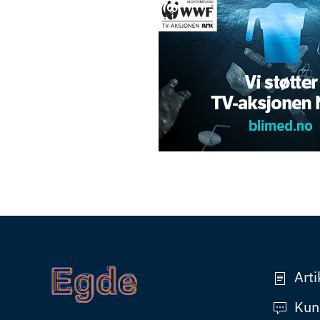
Arti
Kun